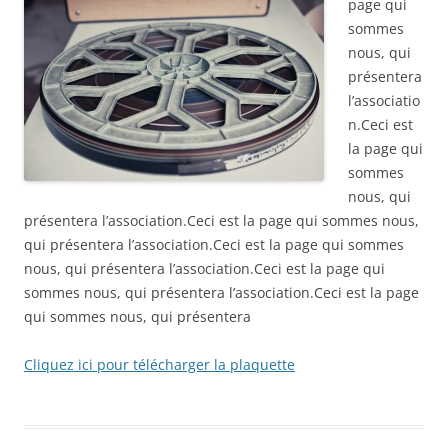
page qui
sommes
nous, qui
présentera
l’associatio
n.Ceci est
la page qui
sommes
nous, qui
présentera l’association.Ceci est la page qui sommes nous,
qui présentera l’association.Ceci est la page qui sommes
nous, qui présentera l’association.Ceci est la page qui
sommes nous, qui présentera l’association.Ceci est la page
qui sommes nous, qui présentera
Cliquez ici pour télécharger la plaquette