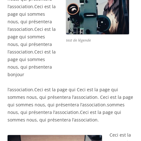
l’association.Ceci est la
page qui sommes
nous, qui présentera
l’association.Ceci est la
page qui sommes
test de légende
nous, qui présentera
l’association.Ceci est la
page qui sommes
nous, qui présentera
bonjour
l’association.Ceci est la page qui Ceci est la page qui
sommes nous, qui présentera l’association. Ceci est la page
qui sommes nous, qui présentera l’association.sommes
nous, qui présentera l’association.Ceci est la page qui
sommes nous, qui présentera l’association.
Ceci est la